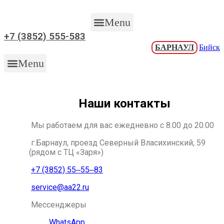
Menu
+7 (3852) 555-583
БАРНАУЛ
Бийск
Menu
Наши контакты
Мы работаем для вас ежедневно с 8.00 до 20.00
г.Барнаул, проезд Северный Власихинский, 59
(рядом с ТЦ «Заря»)
+7 (3852) 55‒55‒83
service@aa22.ru
Мессенджеры
WhatsApp